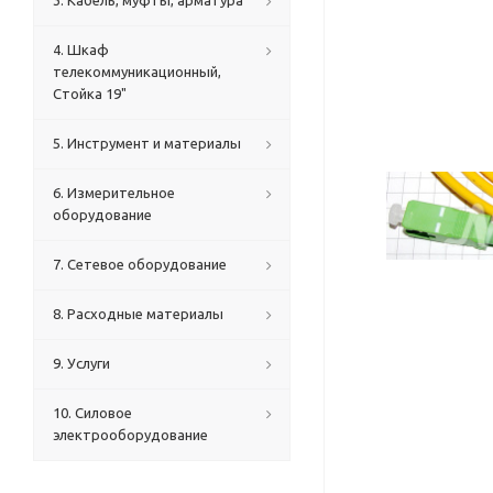
3. Кабель, муфты, арматура
4. Шкаф
телекоммуникационный,
Стойка 19"
5. Инструмент и материалы
6. Измерительное
оборудование
7. Сетевое оборудование
8. Расходные материалы
9. Услуги
10. Силовое
электрооборудование