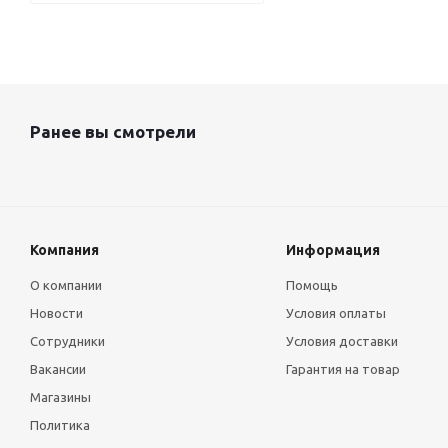
Ранее вы смотрели
Компания
Информация
О компании
Помощь
Новости
Условия оплаты
Сотрудники
Условия доставки
Вакансии
Гарантия на товар
Магазины
Политика