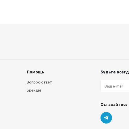
Помощь
Будьте всегда
Вопрос-ответ
Бренды
Оставайтесь 