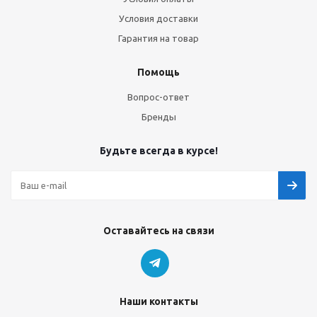
Условия доставки
Гарантия на товар
Помощь
Вопрос-ответ
Бренды
Будьте всегда в курсе!
Оставайтесь на связи
Наши контакты