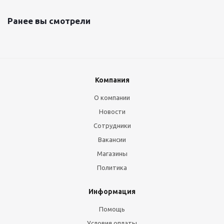
Ранее вы смотрели
Компания
О компании
Новости
Сотрудники
Вакансии
Магазины
Политика
Информация
Помощь
Условия оплаты