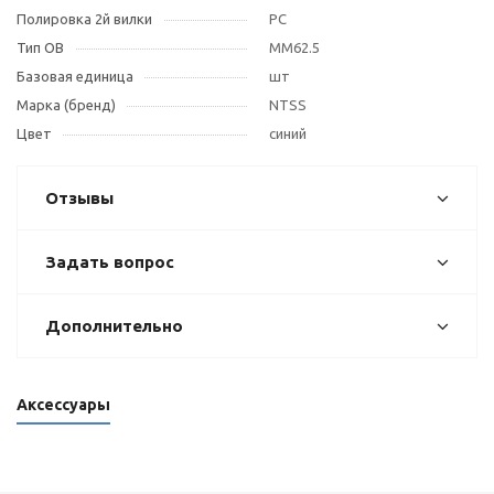
Полировка 2й вилки
PC
Тип OB
MM62.5
Базовая единица
шт
Марка (бренд)
NTSS
Цвет
синий
Отзывы
Задать вопрос
Дополнительно
Аксессуары