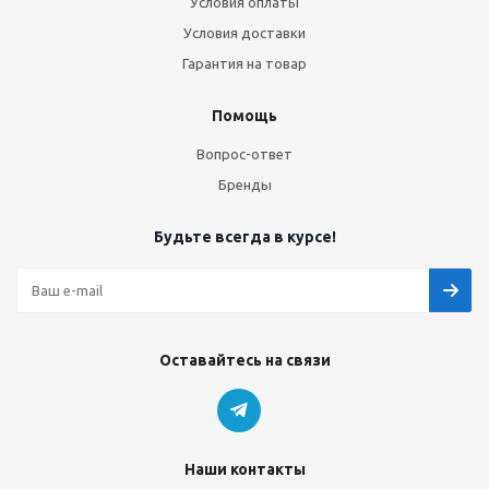
Условия оплаты
Условия доставки
Гарантия на товар
Помощь
Вопрос-ответ
Бренды
Будьте всегда в курсе!
Оставайтесь на связи
Наши контакты