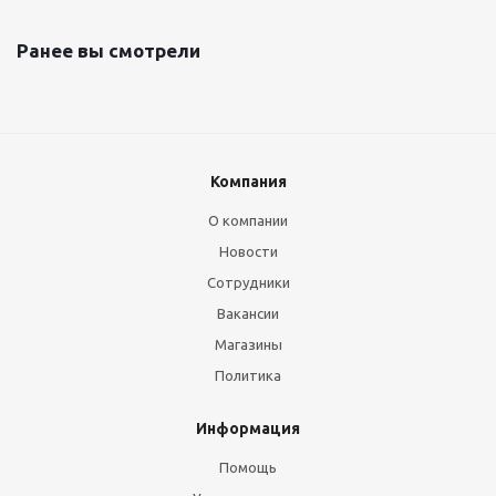
Ранее вы смотрели
Компания
О компании
Новости
Сотрудники
Вакансии
Магазины
Политика
Информация
Помощь