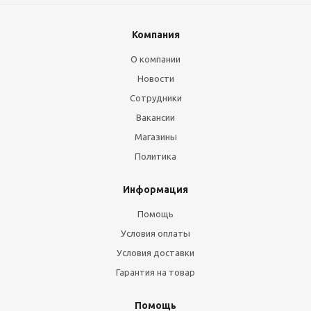
Компания
О компании
Новости
Сотрудники
Вакансии
Магазины
Политика
Информация
Помощь
Условия оплаты
Условия доставки
Гарантия на товар
Помощь