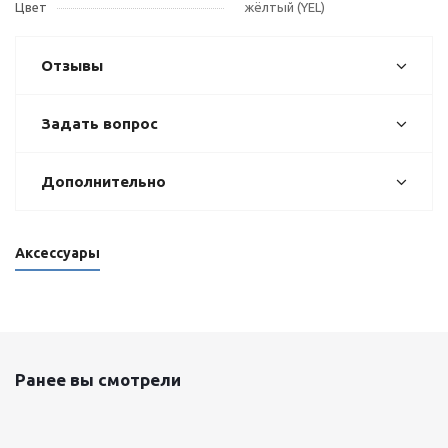
Цвет
жёлтый (YEL)
Отзывы
Задать вопрос
Дополнительно
Аксессуары
Ранее вы смотрели