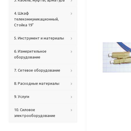
3. Кабель, муфты, арматура
4. Шкаф
телекоммуникационный,
Стойка 19"
5. Инструмент и материалы
6. Измерительное
оборудование
7. Сетевое оборудование
8. Расходные материалы
9. Услуги
10. Силовое
электрооборудование