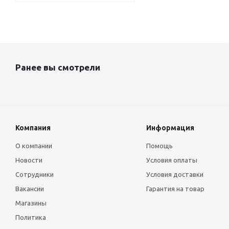
Ранее вы смотрели
Компания
Информация
О компании
Помощь
Новости
Условия оплаты
Сотрудники
Условия доставки
Вакансии
Гарантия на товар
Магазины
Политика