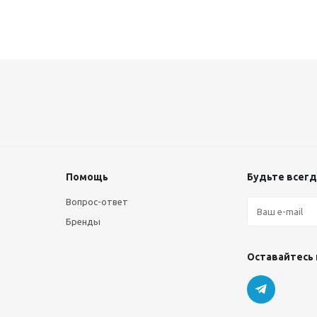
Помощь
Будьте всегда
Вопрос-ответ
Бренды
Оставайтесь 