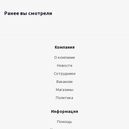
Ранее вы смотрели
Компания
О компании
Новости
Сотрудники
Вакансии
Магазины
Политика
Информация
Помощь