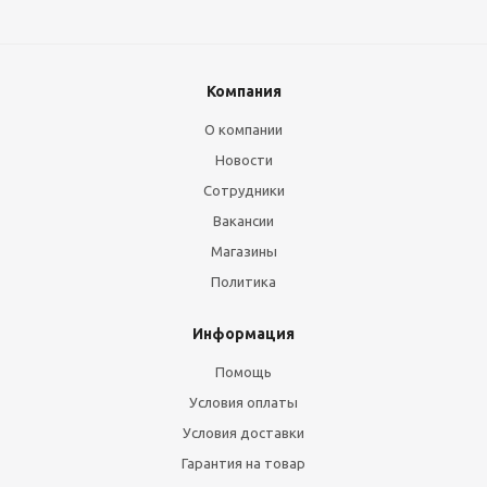
Компания
О компании
Новости
Сотрудники
Вакансии
Магазины
Политика
Информация
Помощь
Условия оплаты
Условия доставки
Гарантия на товар