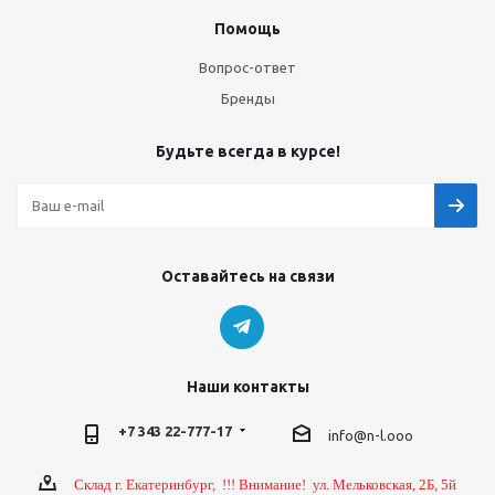
Помощь
Вопрос-ответ
Бренды
Будьте всегда в курсе!
Оставайтесь на связи
Наши контакты
+7 343 22-777-17
info@n-l.ooo
Склад г. Екатеринбург, !!! Внимание! ул. Мельковская, 2Б, 5й