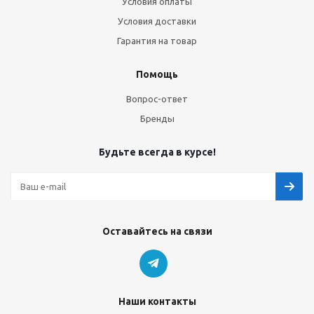
Условия оплаты
Условия доставки
Гарантия на товар
Помощь
Вопрос-ответ
Бренды
Будьте всегда в курсе!
Оставайтесь на связи
Наши контакты