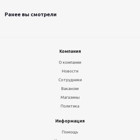
Ранее вы смотрели
Компания
О компании
Новости
Сотрудники
Вакансии
Магазины
Политика
Информация
Помощь