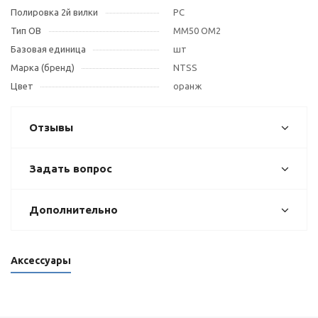
Полировка 2й вилки
PC
Тип OB
MM50 OM2
Базовая единица
шт
Марка (бренд)
NTSS
Цвет
оранж
Отзывы
Задать вопрос
Дополнительно
Аксессуары