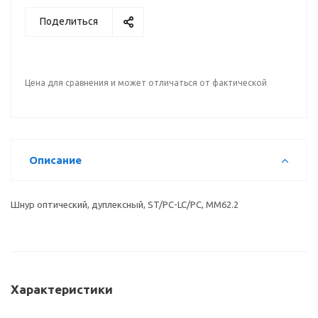
Поделиться
Цена для сравнения и может отличаться от фактической
Описание
Шнур оптический, дуплексный, ST/PC-LC/PC, MM62.2
Характеристики