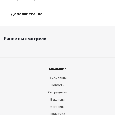
Дополнительно
Ранее вы смотрели
Компания
О компании
Новости
Сотрудники
Вакансии
Магазины
Политика