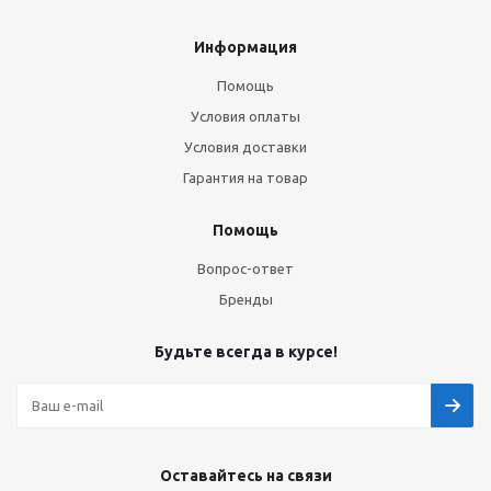
Информация
Помощь
Условия оплаты
Условия доставки
Гарантия на товар
Помощь
Вопрос-ответ
Бренды
Будьте всегда в курсе!
Оставайтесь на связи