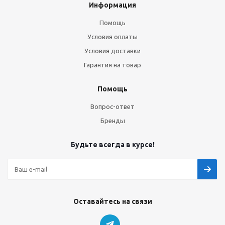
Информация
Помощь
Условия оплаты
Условия доставки
Гарантия на товар
Помощь
Вопрос-ответ
Бренды
Будьте всегда в курсе!
Оставайтесь на связи