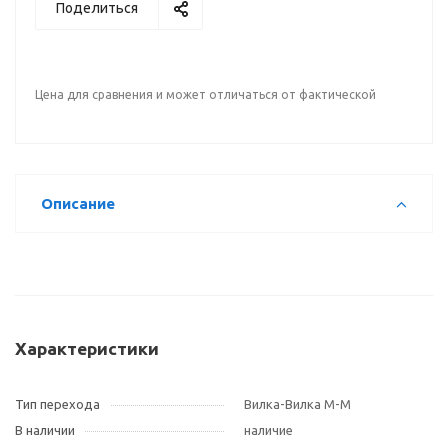
Поделиться
Цена для сравнения и может отличаться от фактической
Описание
Характеристики
Тип перехода
Вилка-Вилка M-M
В наличии
наличие