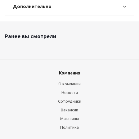
Дополнительно
Ранее вы смотрели
Компания
О компании
Новости
Сотрудники
Вакансии
Магазины
Политика