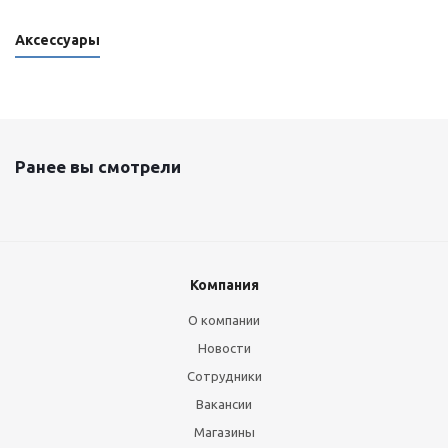
Аксессуары
Ранее вы смотрели
Компания
О компании
Новости
Сотрудники
Вакансии
Магазины