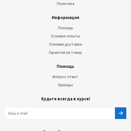
Политика
Информация
Помощь
Условия оплаты
Условия доставки
Гарантия на товар
Помощь
Вопрос-ответ
Бренды
Будьте всегда в курсе!