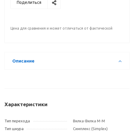
Поделиться
Цена для сравнения и может отличаться от фактической
Описание
Характеристики
Тип перехода
Вилка-Вилка M-M
Тип шнура
Симплекс (Simplex)