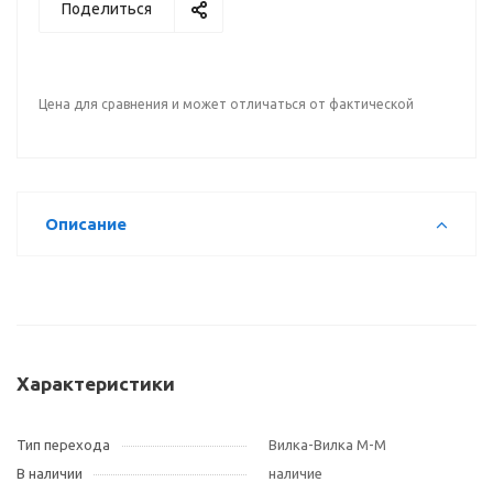
Поделиться
Цена для сравнения и может отличаться от фактической
Описание
Характеристики
Тип перехода
Вилка-Вилка M-M
В наличии
наличие