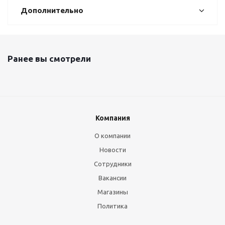
Дополнительно
Ранее вы смотрели
Компания
О компании
Новости
Сотрудники
Вакансии
Магазины
Политика