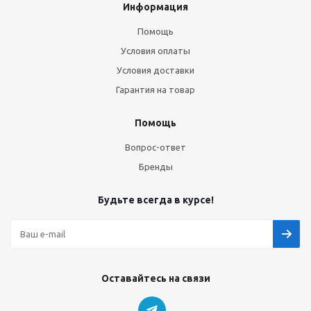
Информация
Помощь
Условия оплаты
Условия доставки
Гарантия на товар
Помощь
Вопрос-ответ
Бренды
Будьте всегда в курсе!
Оставайтесь на связи