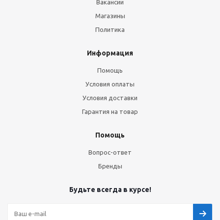
Вакансии
Магазины
Политика
Информация
Помощь
Условия оплаты
Условия доставки
Гарантия на товар
Помощь
Вопрос-ответ
Бренды
Будьте всегда в курсе!