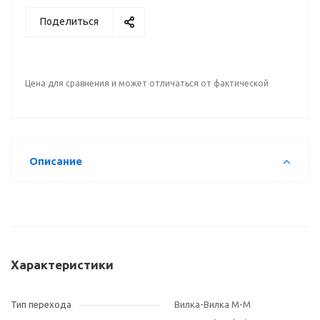
Поделиться
Цена для сравнения и может отличаться от фактической
Описание
Характеристики
Тип перехода
Вилка-Вилка M-M