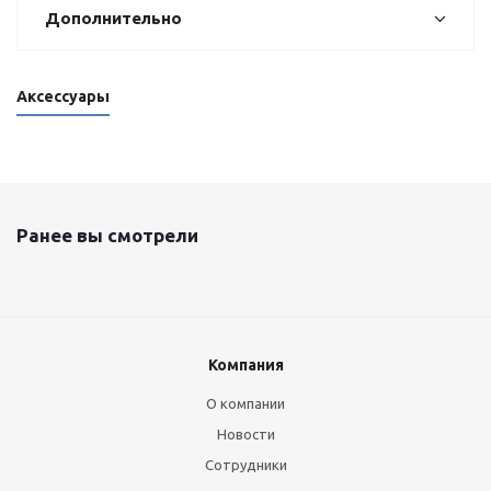
Дополнительно
Аксессуары
Ранее вы смотрели
Компания
О компании
Новости
Сотрудники