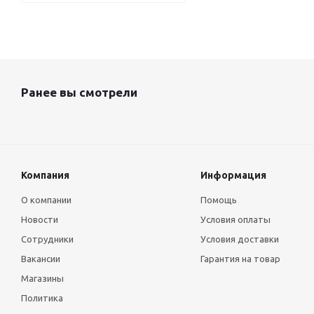
Ранее вы смотрели
Компания
Информация
О компании
Помощь
Новости
Условия оплаты
Сотрудники
Условия доставки
Вакансии
Гарантия на товар
Магазины
Политика