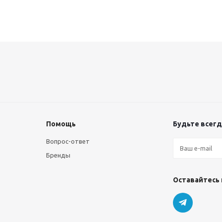
Помощь
Будьте всегда
Вопрос-ответ
Бренды
Оставайтесь 