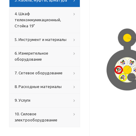
3. Кабель, муфты, арматура
4. Шкаф
телекоммуникационный,
Стойка 19"
5. Инструмент и материалы
6. Измерительное
оборудование
7. Сетевое оборудование
8. Расходные материалы
9. Услуги
10. Силовое
электрооборудование