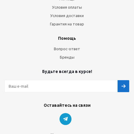
Условия оплаты
Условия доставки
Гарантия на товар
Помощь
Вопрос-ответ
Бренды
Будьте всегда в курсе!
Оставайтесь на связи