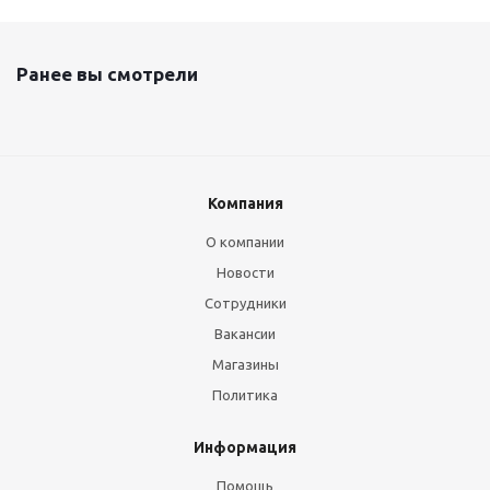
Ранее вы смотрели
Компания
О компании
Новости
Сотрудники
Вакансии
Магазины
Политика
Информация
Помощь