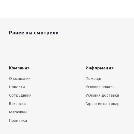
Ранее вы смотрели
Компания
Информация
О компании
Помощь
Новости
Условия оплаты
Сотрудники
Условия доставки
Вакансии
Гарантия на товар
Магазины
Политика