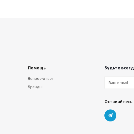
Помощь
Будьте всегда
Вопрос-ответ
Бренды
Оставайтесь 