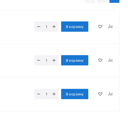
В корзину
В корзину
В корзину