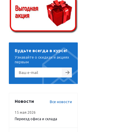
Будьте всегда в курсе!
Узнавайте о скидках и акциях
первым
Новости
Все новости
15 мая 2026
Переезд офиса и склада