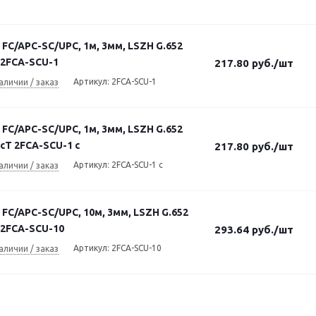
FC/APC-SC/UPC, 1м, 3мм, LSZH G.652
 2FCA-SCU-1
217.80
руб.
/шт
Артикул: 2FCA-SCU-1
аличии / заказ
FC/APC-SC/UPC, 1м, 3мм, LSZH G.652
cT 2FCA-SCU-1 c
217.80
руб.
/шт
Артикул: 2FCA-SCU-1 c
аличии / заказ
FC/APC-SC/UPC, 10м, 3мм, LSZH G.652
 2FCA-SCU-10
293.64
руб.
/шт
Артикул: 2FCA-SCU-10
аличии / заказ