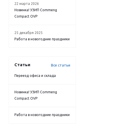
22 марта 2026
Новинка! УЗИП Commeng
Compact OVP
25 декабря 2025
Работа в новогодние праздники
Статьи
Все статьи
Переезд офиса и склада
Новинка! УЗИП Commeng
Compact OVP
Работа в новогодние праздники